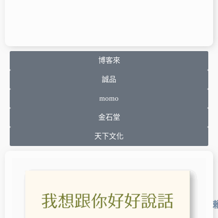
博客來
誠品
momo
金石堂
天下文化