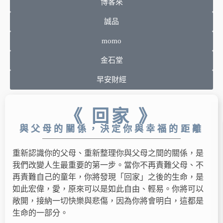
博客來
誠品
momo
金石堂
早安財經
《 回家 》
與父母的關係，決定你與幸福的距離
重新認識你的父母、重新整理你與父母之間的關係，是
我們改變人生最重要的第一步。當你不再責難父母、不
再責難自己的童年，你將發現「回家」之後的生命，是
如此宏偉，愛，原來可以是如此自由、輕易。你將可以
敞開，接納一切快樂與悲傷，因為你將會明白，這都是
生命的一部分。